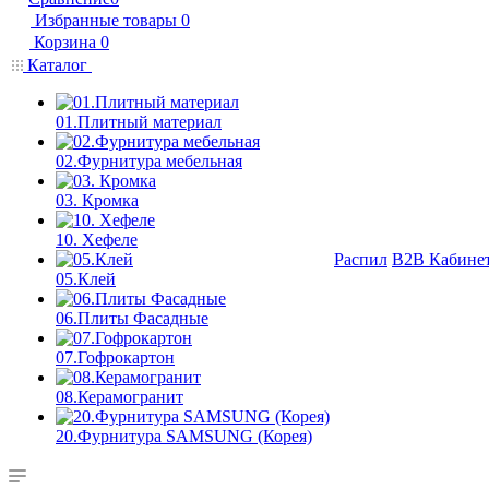
Избранные товары
0
Корзина
0
Каталог
01.Плитный материал
02.Фурнитура мебельная
03. Кромка
10. Хефеле
Распил
B2B Кабине
05.Клей
06.Плиты Фасадные
07.Гофрокартон
08.Керамогранит
20.Фурнитура SAMSUNG (Корея)