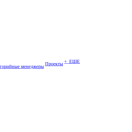
+ ЕЩЕ
Проекты
егорийные менеджеры