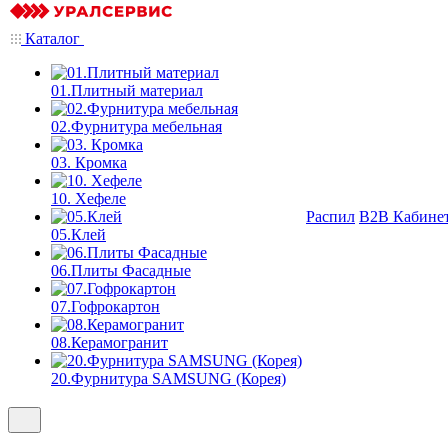
Каталог
01.Плитный материал
02.Фурнитура мебельная
03. Кромка
10. Хефеле
Распил
B2B Кабине
05.Клей
06.Плиты Фасадные
07.Гофрокартон
08.Керамогранит
20.Фурнитура SAMSUNG (Корея)