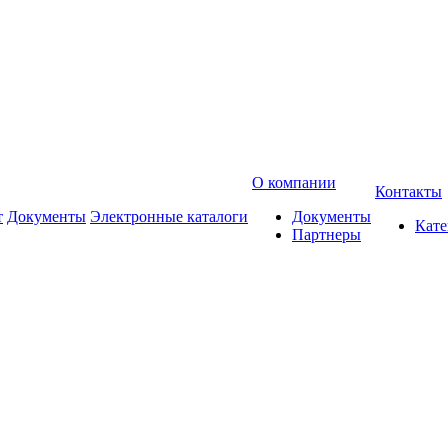
О компании
Контакты
т
Документы
Электронные каталоги
Документы
Кат
Партнеры