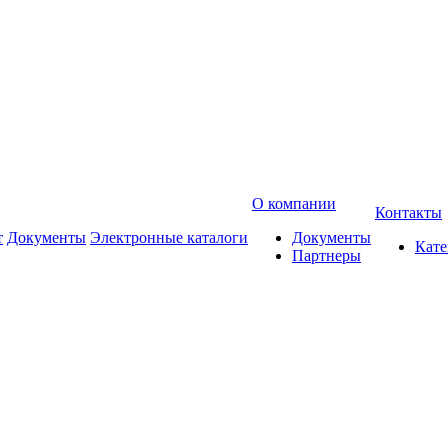
О компании
Контакты
т
Документы
Электронные каталоги
Документы
Кат
Партнеры