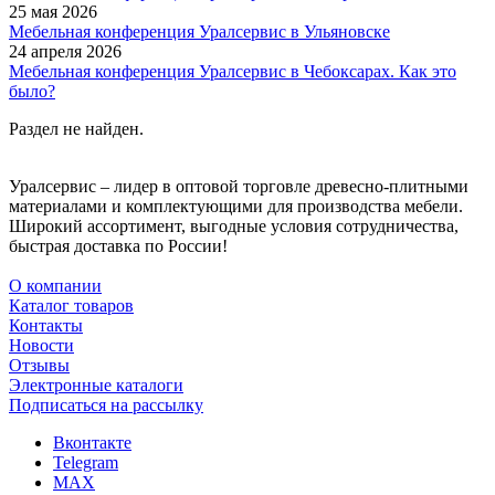
25 мая 2026
Мебельная конференция Уралсервис в Ульяновске
24 апреля 2026
Мебельная конференция Уралсервис в Чебоксарах. Как это
было?
Раздел не найден.
Уралсервис – лидер в оптовой торговле древесно-плитными
материалами и комплектующими для производства мебели.
Широкий ассортимент, выгодные условия сотрудничества,
быстрая доставка по России!
О компании
Каталог товаров
Контакты
Новости
Отзывы
Электронные каталоги
Подписаться на рассылку
Вконтакте
Telegram
MAX