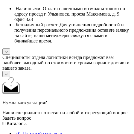
Наличными. Оплата наличными возможна только по
адресу проезд г. Ульяновск, проезд Максимова, д. 9,
офис 323
Безналичный расчет. Для уточнения подробностей и
получения персонального предложения оставьте заявку
на сайте, наши менеджеры свяжутся с вами в
ближайшее время.
Специалисты отдела логистики всегда предложат вам
наиболее выгодный по стоимости и срокам вариант доставки
вашего заказа.
Нужна консультация?
Наши специалисты ответят на любой интересующий вопрос
Задать вопрос
Каталог
01.Плитный материал