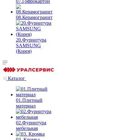
07.Гофрокартон
08.Керамогранит
20.Фурнитура
SAMSUNG
(Корея)
Каталог
01.Плитный
материал
02.Фурнитура
мебельная
03. Кромка