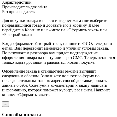
Характеристики
Производитель для сайта
Без производителя
Для покупки товара в нашем интернет-магазине выберите
понравившийся товар и добавьте его в корзину. Далее
перейдите в Корзину и нажмите на «Оформить заказ» или
«Быстрый заказ».
Когда оформляете быстрый заказ, напишите ФИО, телефон и
e-mail. Вам перезвонит менеджер и уточнит условия заказа.
По результатам разговора вам придет подтверждение
оформления товара на почту или через СМС. Теперь останется
только ждать доставки и радоваться новой покупке.
Оформление заказа в стандартном режиме выглядит
следующим образом. Заполняете полностью форму по
последовательным этапам: адрес, способ доставки, оплаты,
данные о себе. Советуем в комментарии к заказу написать
информацию, которая поможет курьеру вас найти. Нажмите
кнопку «Оформить заказ».
Способы оплаты