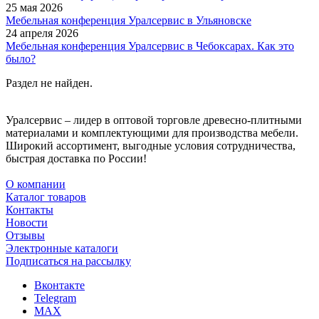
25 мая 2026
Мебельная конференция Уралсервис в Ульяновске
24 апреля 2026
Мебельная конференция Уралсервис в Чебоксарах. Как это
было?
Раздел не найден.
Уралсервис – лидер в оптовой торговле древесно-плитными
материалами и комплектующими для производства мебели.
Широкий ассортимент, выгодные условия сотрудничества,
быстрая доставка по России!
О компании
Каталог товаров
Контакты
Новости
Отзывы
Электронные каталоги
Подписаться на рассылку
Вконтакте
Telegram
MAX