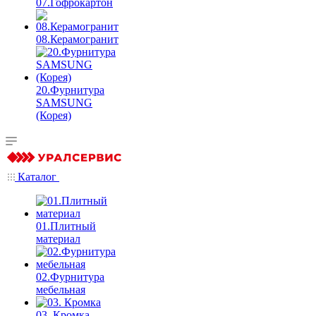
07.Гофрокартон
08.Керамогранит
20.Фурнитура
SAMSUNG
(Корея)
Каталог
01.Плитный
материал
02.Фурнитура
мебельная
03. Кромка