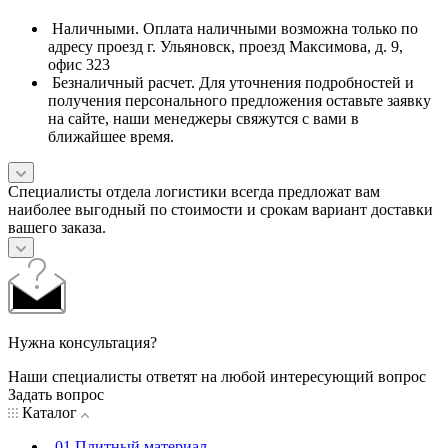
Наличными. Оплата наличными возможна только по
адресу проезд г. Ульяновск, проезд Максимова, д. 9,
офис 323
Безналичный расчет. Для уточнения подробностей и
получения персонального предложения оставьте заявку
на сайте, наши менеджеры свяжутся с вами в
ближайшее время.
Специалисты отдела логистики всегда предложат вам
наиболее выгодный по стоимости и срокам вариант доставки
вашего заказа.
Нужна консультация?
Наши специалисты ответят на любой интересующий вопрос
Задать вопрос
Каталог
01.Плитный материал