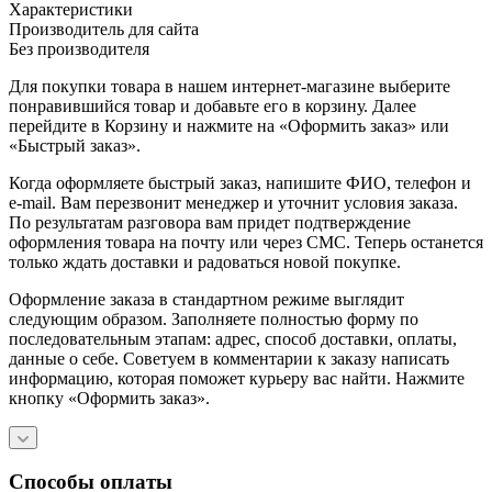
Характеристики
Производитель для сайта
Без производителя
Для покупки товара в нашем интернет-магазине выберите
понравившийся товар и добавьте его в корзину. Далее
перейдите в Корзину и нажмите на «Оформить заказ» или
«Быстрый заказ».
Когда оформляете быстрый заказ, напишите ФИО, телефон и
e-mail. Вам перезвонит менеджер и уточнит условия заказа.
По результатам разговора вам придет подтверждение
оформления товара на почту или через СМС. Теперь останется
только ждать доставки и радоваться новой покупке.
Оформление заказа в стандартном режиме выглядит
следующим образом. Заполняете полностью форму по
последовательным этапам: адрес, способ доставки, оплаты,
данные о себе. Советуем в комментарии к заказу написать
информацию, которая поможет курьеру вас найти. Нажмите
кнопку «Оформить заказ».
Способы оплаты