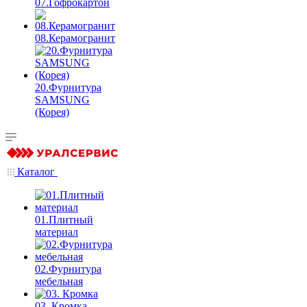
07.Гофрокартон
08.Керамогранит
20.Фурнитура
SAMSUNG
(Корея)
Каталог
01.Плитный
материал
02.Фурнитура
мебельная
03. Кромка