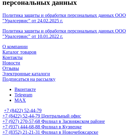
персональных данных
Политика защиты и обработки персональных данных ООО
"Уралсервис" от 24.02.2025 г.
Политика защиты и обработки персональных данных ООО
"Уралсервис" от 10.01.2022 г.
О компании
Каталог товаров
Контакты
Новости
Отзывы
Электронные каталоги
Подписаться на рассылку
Вконтакте
Telegram
MAX
+7 (8422) 52-44-79
+7 (8422) 52-44-79
Центральный офис
+7 (927) 270-57-68
Филиал в Засвияжском районе
+7 (937) 444-68-88
Филиал в Кузнецке
+7 (8352) 21-21-31
Филиал в Новочебоксарске