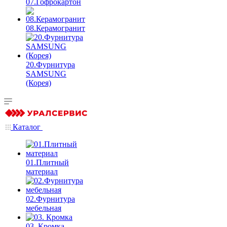
07.Гофрокартон
08.Керамогранит
20.Фурнитура
SAMSUNG
(Корея)
Каталог
01.Плитный
материал
02.Фурнитура
мебельная
03. Кромка