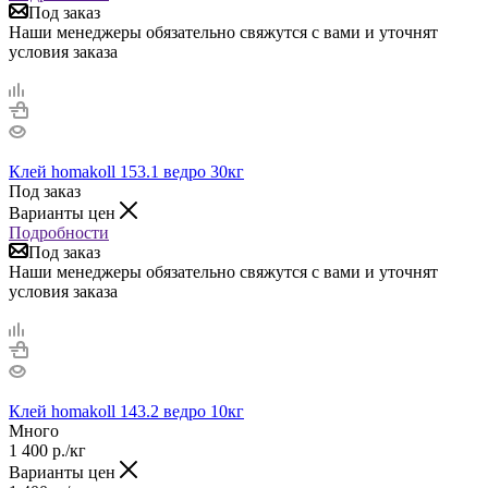
Под заказ
Наши менеджеры обязательно свяжутся с вами и уточнят
условия заказа
Клей homakoll 153.1 ведро 30кг
Под заказ
Варианты цен
Подробности
Под заказ
Наши менеджеры обязательно свяжутся с вами и уточнят
условия заказа
Клей homakoll 143.2 ведро 10кг
Много
1 400
р.
/кг
Варианты цен