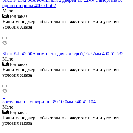
Slido F-Li42 50А компл.для 2 дверей,16-22мм с амортизат.с
одной стороны 400.51.562
Мало
Под заказ
Наши менеджеры обязательно свяжутся с вами и уточнят
условия заказа
Slido F-Li42 50А комплект для 2 дверей,16-22мм 400.51.532
Мало
Под заказ
Наши менеджеры обязательно свяжутся с вами и уточнят
условия заказа
Заглушка пласт.коричн. 35x10,0мм 340.41.104
Мало
Под заказ
Наши менеджеры обязательно свяжутся с вами и уточнят
условия заказа