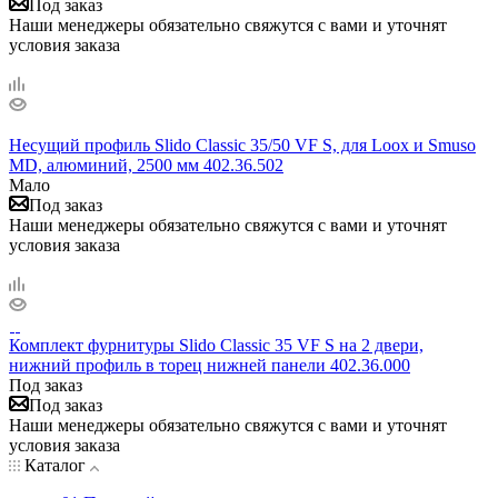
Под заказ
Наши менеджеры обязательно свяжутся с вами и уточнят
условия заказа
Несущий профиль Slido Classic 35/50 VF S, для Loox и Smuso
MD, алюминий, 2500 мм 402.36.502
Мало
Под заказ
Наши менеджеры обязательно свяжутся с вами и уточнят
условия заказа
Комплект фурнитуры Slido Classic 35 VF S на 2 двери,
нижний профиль в торец нижней панели 402.36.000
Под заказ
Под заказ
Наши менеджеры обязательно свяжутся с вами и уточнят
условия заказа
Каталог