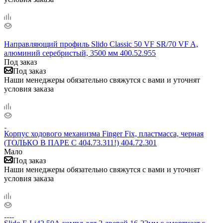
Направляющий профиль Slido Classic 50 VF SR/70 VF A,
алюминий серебристый, 3500 мм 400.52.955
Под заказ
Под заказ
Наши менеджеры обязательно свяжутся с вами и уточнят
условия заказа
Корпус ходового механизма Finger Fix, пластмасса, черная
(ТОЛЬКО В ПАРЕ С 404.73.311!) 404.72.301
Мало
Под заказ
Наши менеджеры обязательно свяжутся с вами и уточнят
условия заказа