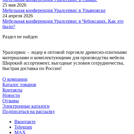
25 мая 2026
Мебельная конференция Уралсервис в Ульяновске
24 апреля 2026
Мебельная конференция Уралсервис в Чебоксарах. Как это
было?
Раздел не найден
Уралсервис – лидер в оптовой торговле древесно-плитными
материалами и комплектующими для производства мебели.
Широкий ассортимент, выгодные условия сотрудничества,
быстрая доставка по России!
О компании
Каталог товаров
Контакты
Новости
Отзывы
Электронные каталоги
Подписаться на рассылку
Вконтакте
Telegram
MAX