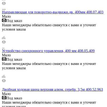
Направляющая для поворотно-выдвижн.дв. 400мм 408.07.403
Мало
Под заказ
Наши менеджеры обязательно свяжутся с вами и уточнят
условия заказа
Устройство синхронного управления, 400 мм 408.05.409
Мало
Под заказ
Наши менеджеры обязательно свяжутся с вами и уточнят
условия заказа
Двойная ходовая шина верхняя алюм. серебр. 3,5м 400.52.963
Мало
Под заказ
Наши менеджеры обязательно свяжутся с вами и уточнят
условия заказа