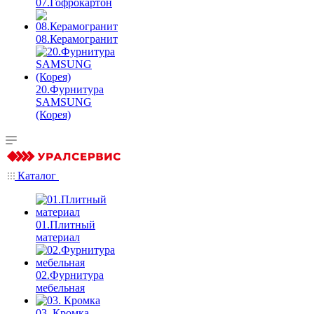
07.Гофрокартон
08.Керамогранит
20.Фурнитура
SAMSUNG
(Корея)
Каталог
01.Плитный
материал
02.Фурнитура
мебельная
03. Кромка