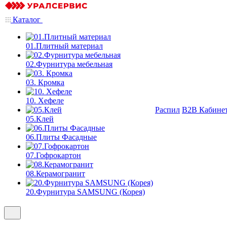
Каталог
01.Плитный материал
02.Фурнитура мебельная
03. Кромка
10. Хефеле
Распил
B2B Кабине
05.Клей
06.Плиты Фасадные
07.Гофрокартон
08.Керамогранит
20.Фурнитура SAMSUNG (Корея)