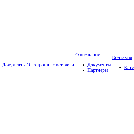
О компании
Контакты
т
Документы
Электронные каталоги
Документы
Кат
Партнеры