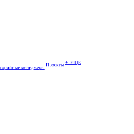
+ ЕЩЕ
Проекты
егорийные менеджеры