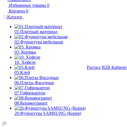
Избранные товары
0
Корзина
0
Каталог
01.Плитный материал
02.Фурнитура мебельная
03. Кромка
10. Хефеле
Распил
B2B Кабине
05.Клей
06.Плиты Фасадные
07.Гофрокартон
08.Керамогранит
20.Фурнитура SAMSUNG (Корея)