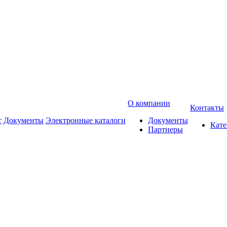
О компании
Контакты
т
Документы
Электронные каталоги
Документы
Кат
Партнеры