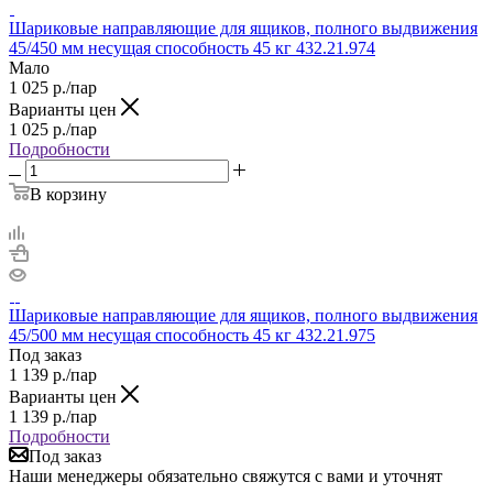
Шариковые направляющие для ящиков, полного выдвижения
45/450 мм несущая способность 45 кг 432.21.974
Мало
1 025
р.
/пар
Варианты цен
1 025
р.
/пар
Подробности
В корзину
Шариковые направляющие для ящиков, полного выдвижения
45/500 мм несущая способность 45 кг 432.21.975
Под заказ
1 139
р.
/пар
Варианты цен
1 139
р.
/пар
Подробности
Под заказ
Наши менеджеры обязательно свяжутся с вами и уточнят