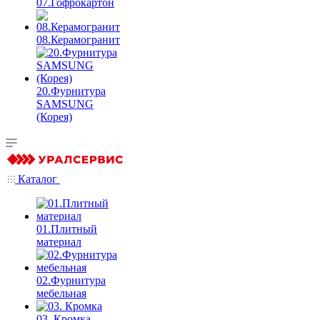
07.Гофрокартон
08.Керамогранит
20.Фурнитура
SAMSUNG
(Корея)
Каталог
01.Плитный
материал
02.Фурнитура
мебельная
03. Кромка