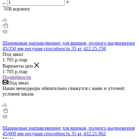
В корзину
Шариковые направляющие для ящиков, полного выдвижения
45/250 мм несущая способность 35 кг 422.25.258
Под заказ
1 705
р.
/пар
Варианты цен
1 705
р.
/пар
Подробности
Под заказ
Наши менеджеры обязательно свяжутся с вами и уточнят
условия заказа
Шариковые направляющие для ящиков, полного выдвижения
45/600 мм несущая способность 35 кг 432.21.962