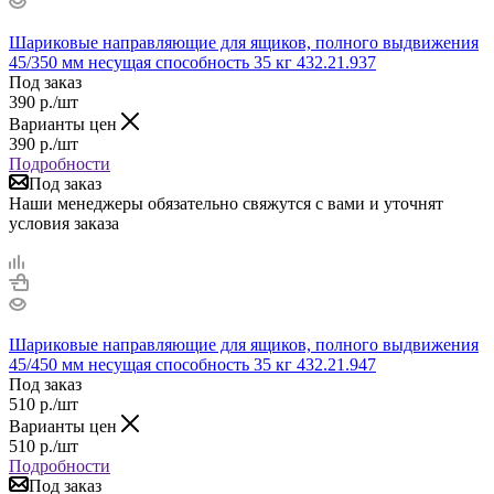
Шариковые направляющие для ящиков, полного выдвижения
45/350 мм несущая способность 35 кг 432.21.937
Под заказ
390
р.
/шт
Варианты цен
390
р.
/шт
Подробности
Под заказ
Наши менеджеры обязательно свяжутся с вами и уточнят
условия заказа
Шариковые направляющие для ящиков, полного выдвижения
45/450 мм несущая способность 35 кг 432.21.947
Под заказ
510
р.
/шт
Варианты цен
510
р.
/шт
Подробности
Под заказ