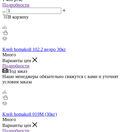
Подробности
В корзину
Клей homakoll 102.2 ведро 30кг
Много
Варианты цен
Подробности
Под заказ
Наши менеджеры обязательно свяжутся с вами и уточнят
условия заказа
Клей homakoll 019М (30кг)
Много
Варианты цен
Подробности