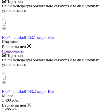
Под заказ
Наши менеджеры обязательно свяжутся с вами и уточнят
условия заказа
Клей homakoll 153.1 ведро 30кг
Под заказ
Варианты цен
Подробности
Под заказ
Наши менеджеры обязательно свяжутся с вами и уточнят
условия заказа
Клей homakoll 143.2 ведро 10кг
Много
1 400
р.
/кг
Варианты цен
1 400
р.
/кг