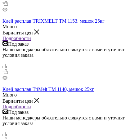
Клей расплав TRIXMELT TM 1153, мешок 25кг
Много
Варианты цен
Подробности
Под заказ
Наши менеджеры обязательно свяжутся с вами и уточнят
условия заказа
Клей расплав TriMelt TM 1140, мешок 25кг
Много
Варианты цен
Подробности
Под заказ
Наши менеджеры обязательно свяжутся с вами и уточнят
условия заказа