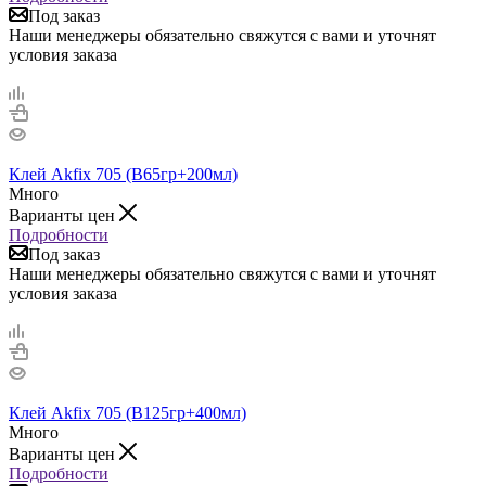
Под заказ
Наши менеджеры обязательно свяжутся с вами и уточнят
условия заказа
Клей Akfix 705 (В65гр+200мл)
Много
Варианты цен
Подробности
Под заказ
Наши менеджеры обязательно свяжутся с вами и уточнят
условия заказа
Клей Akfix 705 (В125гр+400мл)
Много
Варианты цен
Подробности