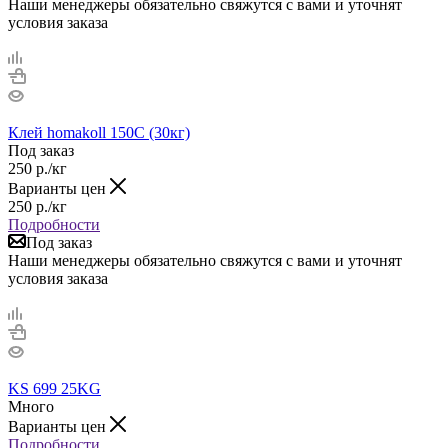
Наши менеджеры обязательно свяжутся с вами и уточнят
условия заказа
Клей homakoll 150С (30кг)
Под заказ
250
р.
/кг
Варианты цен
250
р.
/кг
Подробности
Под заказ
Наши менеджеры обязательно свяжутся с вами и уточнят
условия заказа
KS 699 25KG
Много
Варианты цен
Подробности