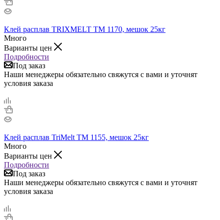
Клей расплав TRIXMELT TM 1170, мешок 25кг
Много
Варианты цен
Подробности
Под заказ
Наши менеджеры обязательно свяжутся с вами и уточнят
условия заказа
Клей расплав TriMelt TM 1155, мешок 25кг
Много
Варианты цен
Подробности
Под заказ
Наши менеджеры обязательно свяжутся с вами и уточнят
условия заказа