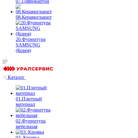
07.Гофрокартон
08.Керамогранит
20.Фурнитура
SAMSUNG
(Корея)
Каталог
01.Плитный
материал
02.Фурнитура
мебельная
03. Кромка