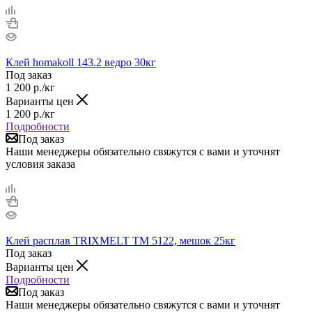
Клей homakoll 143.2 ведро 30кг
Под заказ
1 200
р.
/кг
Варианты цен
1 200
р.
/кг
Подробности
Под заказ
Наши менеджеры обязательно свяжутся с вами и уточнят
условия заказа
Клей расплав TRIXMELT TM 5122, мешок 25кг
Под заказ
Варианты цен
Подробности
Под заказ
Наши менеджеры обязательно свяжутся с вами и уточнят