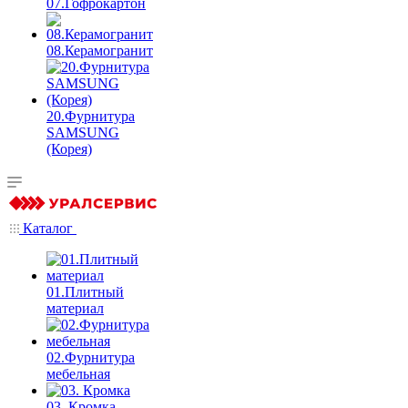
07.Гофрокартон
08.Керамогранит
20.Фурнитура
SAMSUNG
(Корея)
Каталог
01.Плитный
материал
02.Фурнитура
мебельная
03. Кромка