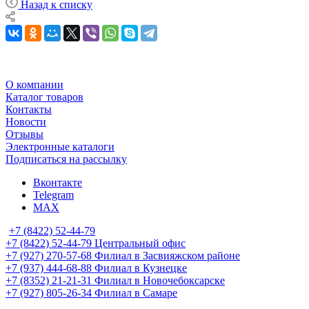
Назад к списку
О компании
Каталог товаров
Контакты
Новости
Отзывы
Электронные каталоги
Подписаться на рассылку
Вконтакте
Telegram
MAX
+7 (8422) 52-44-79
+7 (8422) 52-44-79
Центральный офис
+7 (927) 270-57-68
Филиал в Засвияжском районе
+7 (937) 444-68-88
Филиал в Кузнецке
+7 (8352) 21-21-31
Филиал в Новочебоксарске
+7 (927) 805-26-34
Филиал в Самаре