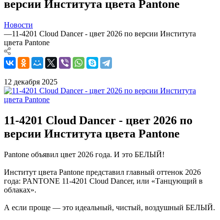
версии Института цвета Pantone
Новости
—
11-4201 Cloud Dancer - цвет 2026 по версии Института
цвета Pantone
12 декабря 2025
11-4201 Cloud Dancer - цвет 2026 по
версии Института цвета Pantone
Pantone объявил цвет 2026 года. И это БЕЛЫЙ!
Институт цвета Pantone представил главный оттенок 2026
года: PANTONE 11-4201 Cloud Dancer, или «Танцующий в
облаках».
А если проще — это идеальный, чистый, воздушный БЕЛЫЙ.